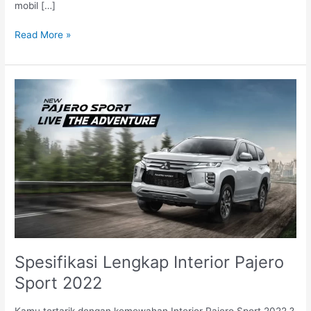
mobil […]
Read More »
Spesifikasi
Lengkap
Interior
Pajero
Sport
2022
Spesifikasi Lengkap Interior Pajero
Sport 2022