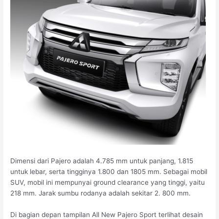
Dimensi dari Pajero adalah 4.785 mm untuk panjang, 1.815
untuk lebar, serta tingginya 1.800 dan 1805 mm. Sebagai mobil
SUV, mobil ini mempunyai ground clearance yang tinggi, yaitu
218 mm. Jarak sumbu rodanya adalah sekitar 2. 800 mm.
Di bagian depan tampilan All New Pajero Sport terlihat desain