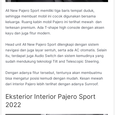
All New Pajero Sport memiliki tiga baris tempat duduk,
sehingga membuat mobil ini cocok digunakan bersama
keluarga. Ruang kabin mobil Pajero ini terlihat mewah dan
terkesan premium. Ada T-shape high console dengan aksen
kayu dan juga fitur modern.
Head unit All New Pajero Sport dilengkapi dengan sistem
navigasi dan juga layar sentuh, serta ada AC otomatis. Selain
itu, terdapat juga Audio Switch dan sistem kemudinya yang
sudah mendukung teknologi Tilt and Telescopic Steering.
Dengan adanya fitur tersebut, tentunya akan membuatmu
bisa mengatur posisi kemudi dengan mudah. Kesan mewah
dari interior Pajero lebih terlihat dengan adanya Sunroof.
Eksterior Interior Pajero Sport
2022