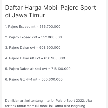
Daftar Harga Mobil Pajero Sport
di Jawa Timur
1. Pajero Exceed mt = 536.700.000
2. Pajero Exceed cvt = 552.000.000
3. Pajero Dakar cvt = 608 900.000
4. Pajero Dakar ult cvt = 658.900.000
5. Pajero Dakar ult 4×4 cvt = 718.100.000
6. Pajero Glx 4×4 mt = 560.600.000
Demikian artikel tentang Interior Pajero Sport 2022. Jika
tertarik untuk memiliki mobil ini, kamu bisa langsung