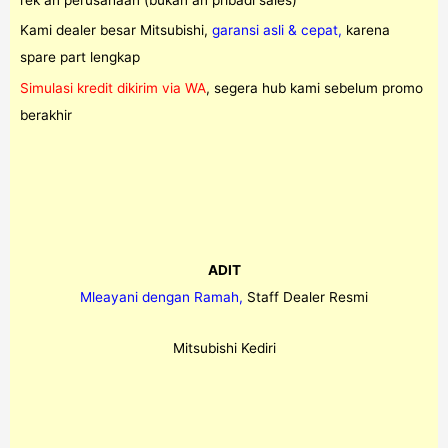
Kami dealer besar Mitsubishi,
garansi asli & cepat,
karena
spare part lengkap
Simulasi kredit dikirim via WA
, segera hub kami sebelum promo
berakhir
ADIT
Mleayani dengan Ramah,
Staff Dealer Resmi
Mitsubishi Kediri