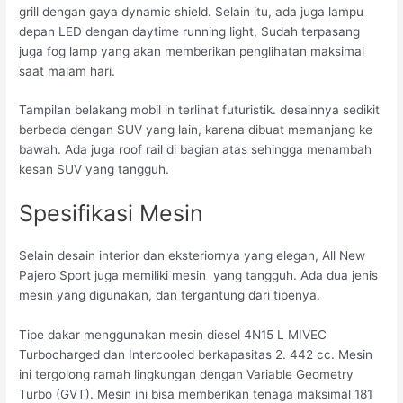
grill dengan gaya dynamic shield. Selain itu, ada juga lampu
depan LED dengan daytime running light, Sudah terpasang
juga fog lamp yang akan memberikan penglihatan maksimal
saat malam hari.
Tampilan belakang mobil in terlihat futuristik. desainnya sedikit
berbeda dengan SUV yang lain, karena dibuat memanjang ke
bawah. Ada juga roof rail di bagian atas sehingga menambah
kesan SUV yang tangguh.
Spesifikasi Mesin
Selain desain interior dan eksteriornya yang elegan, All New
Pajero Sport juga memiliki mesin yang tangguh. Ada dua jenis
mesin yang digunakan, dan tergantung dari tipenya.
Tipe dakar menggunakan mesin diesel 4N15 L MIVEC
Turbocharged dan Intercooled berkapasitas 2. 442 cc. Mesin
ini tergolong ramah lingkungan dengan Variable Geometry
Turbo (GVT). Mesin ini bisa memberikan tenaga maksimal 181