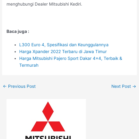
menghubungi Dealer Mitsubishi Kediri.
Baca juga :
L300 Euro 4, Spesifikasi dan Keunggulannya
Harga Xpander 2022 Terbaru di Jawa Timur
Harga Mitsubishi Pajero Sport Dakar 4×4, Terbaik &
Termurah
←
Previous Post
Next Post
→