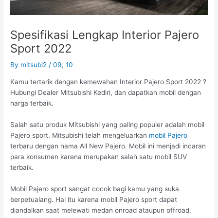
Spesifikasi Lengkap Interior Pajero
Sport 2022
By
mitsubi2
/
09, 10
Kamu tertarik dengan kemewahan Interior Pajero Sport 2022 ?
Hubungi Dealer Mitsubishi Kediri, dan dapatkan mobil dengan
harga terbaik.
Salah satu produk Mitsubishi yang paling populer adalah mobil
Pajero sport. Mitsubishi telah mengeluarkan
mobil Pajero
terbaru dengan nama All New Pajero. Mobil ini menjadi incaran
para konsumen karena merupakan salah satu mobil SUV
terbaik.
Mobil Pajero sport sangat cocok bagi kamu yang suka
berpetualang. Hal itu karena mobil Pajero sport dapat
diandalkan saat melewati medan onroad ataupun offroad.