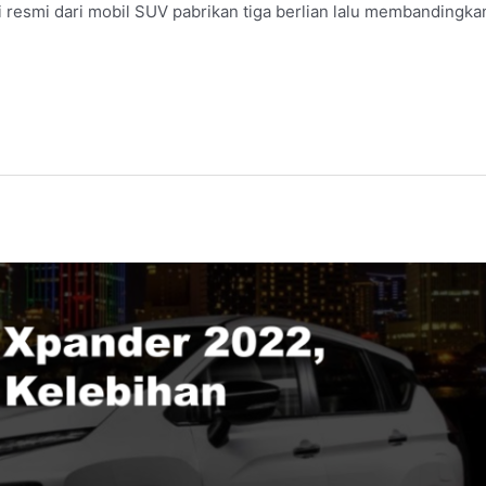
i resmi dari mobil SUV pabrikan tiga berlian lalu membandingka