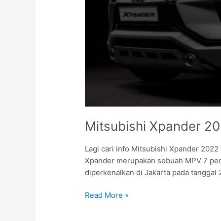
Mitsubishi Xpander 20
Lagi cari info Mitsubishi Xpander 2022
Xpander merupakan sebuah MPV 7 penum
diperkenalkan di Jakarta pada tanggal
Read More »