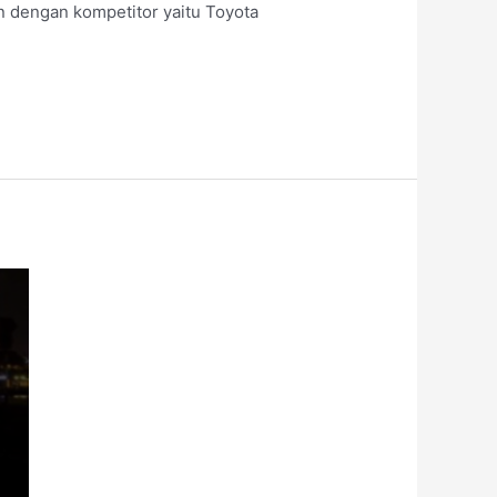
n dengan kompetitor yaitu Toyota