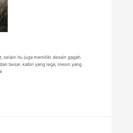
selain itu juga memiliki desain gagah.
an besar, kabin yang lega, mesin yang
l