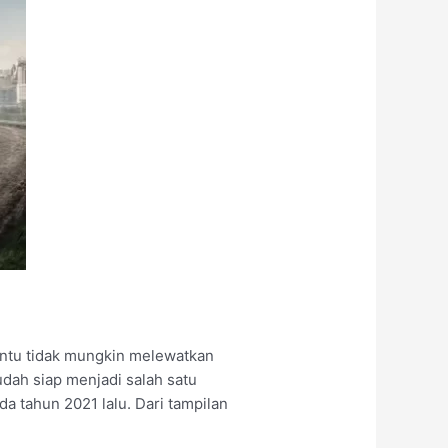
ntu tidak mungkin melewatkan
udah siap menjadi salah satu
a tahun 2021 lalu. Dari tampilan