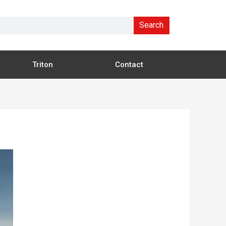
Search
Triton
Contact