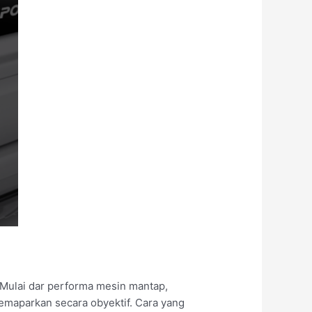
 Mulai dar performa mesin mantap,
memaparkan secara obyektif. Cara yang