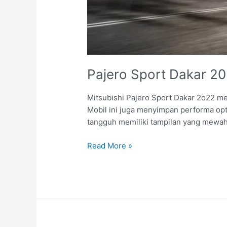
Pajero Sport Dakar 20
Mitsubishi Pajero Sport Dakar 2o22 mer
Mobil ini juga menyimpan performa opt
tangguh memiliki tampilan yang mewah, 
Read More »