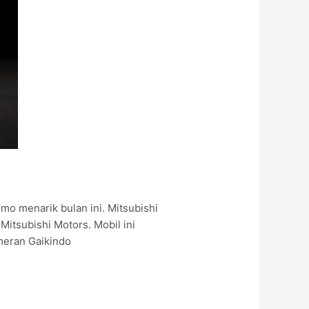
mo menarik bulan ini. Mitsubishi
itsubishi Motors. Mobil ini
ameran Gaikindo