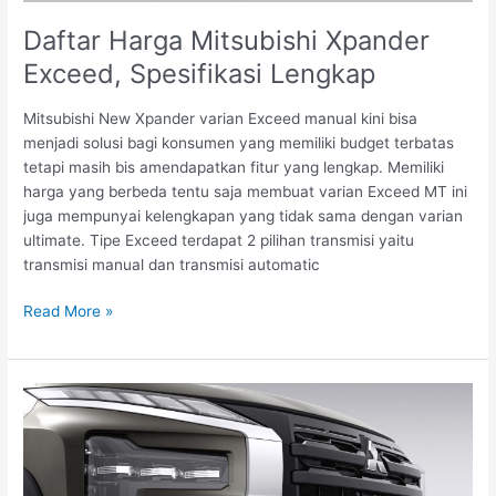
Daftar Harga Mitsubishi Xpander
Exceed, Spesifikasi Lengkap
Mitsubishi New Xpander varian Exceed manual kini bisa
menjadi solusi bagi konsumen yang memiliki budget terbatas
tetapi masih bis amendapatkan fitur yang lengkap. Memiliki
harga yang berbeda tentu saja membuat varian Exceed MT ini
juga mempunyai kelengkapan yang tidak sama dengan varian
ultimate. Tipe Exceed terdapat 2 pilihan transmisi yaitu
transmisi manual dan transmisi automatic
Read More »
Keunggulan
New
Xpander
Cross
2022