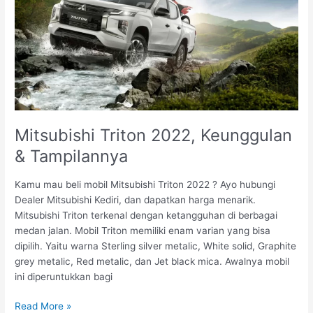
Keunggulan
&
Tampilannya
Mitsubishi Triton 2022, Keunggulan
& Tampilannya
Kamu mau beli mobil Mitsubishi Triton 2022 ? Ayo hubungi
Dealer Mitsubishi Kediri, dan dapatkan harga menarik.
Mitsubishi Triton terkenal dengan ketangguhan di berbagai
medan jalan. Mobil Triton memiliki enam varian yang bisa
dipilih. Yaitu warna Sterling silver metalic, White solid, Graphite
grey metalic, Red metalic, dan Jet black mica. Awalnya mobil
ini diperuntukkan bagi
Read More »