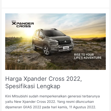
Harga
Xpander
Cross
2022,
Spesifikasi
Lengkap
Harga Xpander Cross 2022,
Spesifikasi Lengkap
Kini Mitsubishi sudah memperkenalkan generasi terbarunya
yaitu New Xpander Cross 2022. Yang resmi diluncurkan
dipameran GIIAS 2022 pada hari kamis, 11 Agustus 2022.