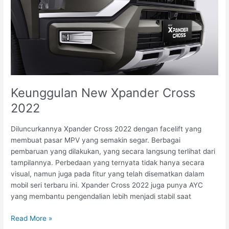
Keunggulan New Xpander Cross
2022
Diluncurkannya Xpander Cross 2022 dengan facelift yang
membuat pasar MPV yang semakin segar. Berbagai
pembaruan yang dilakukan, yang secara langsung terlihat dari
tampilannya. Perbedaan yang ternyata tidak hanya secara
visual, namun juga pada fitur yang telah disematkan dalam
mobil seri terbaru ini. Xpander Cross 2022 juga punya AYC
yang membantu pengendalian lebih menjadi stabil saat
Read More »