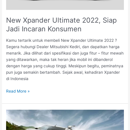
New Xpander Ultimate 2022, Siap
Jadi Incaran Konsumen
Kamu tertarik untuk membeli New Xpander Ultimate 2022 ?
Segera hubungi Dealer Mitsubishi Kediri, dan dapatkan harga
menarik. Jika dilihat dari spesifikasi dan juga fitur – fitur mewah
yang ditawarkan, maka tak heran jika mobil ini dibanderol
dengan harga yang cukup tinggi. Meskipun begitu, peminatnya
pun juga semakin bertambah. Sejak awal, kehadiran Xpander
di Indonesia
Read More »
Mitsubishi
Triton
2022,