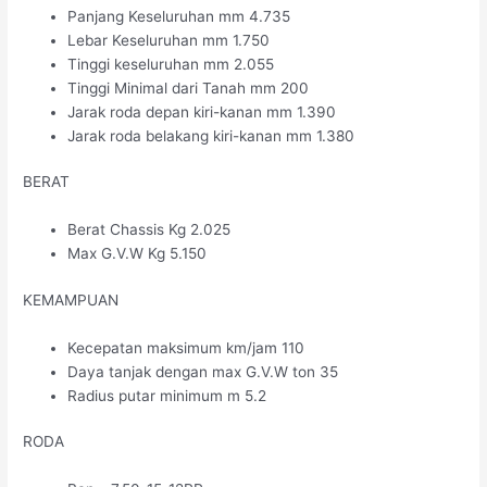
Panjang Keseluruhan mm 4.735
Lebar Keseluruhan mm 1.750
Tinggi keseluruhan mm 2.055
Tinggi Minimal dari Tanah mm 200
Jarak roda depan kiri-kanan mm 1.390
Jarak roda belakang kiri-kanan mm 1.380
BERAT
Berat Chassis Kg 2.025
Max G.V.W Kg 5.150
KEMAMPUAN
Kecepatan maksimum km/jam 110
Daya tanjak dengan max G.V.W ton 35
Radius putar minimum m 5.2
RODA