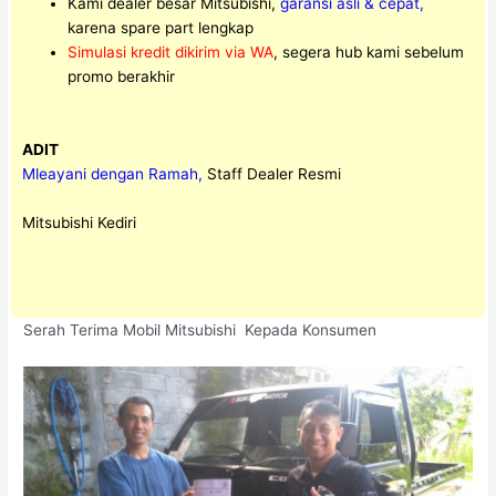
Kami dealer besar Mitsubishi,
garansi asli & cepat,
karena spare part lengkap
Simulasi kredit dikirim via WA
, segera hub kami sebelum
promo berakhir
ADIT
Mleayani dengan Ramah,
Staff Dealer Resmi
Mitsubishi Kediri
Serah Terima Mobil Mitsubishi Kepada Konsumen