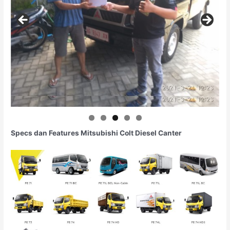
Specs dan Features Mitsubishi Colt Diesel Canter