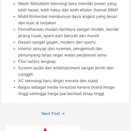
Mesin Mitsubishi teknologi baru memiliki power yang
lebih besar, lebih halus dan lebih efisien (hemat BBM)
Mobil Komersial mempunyai daya angkut yang besar
dan kuat di tanjakan
Pemeliharaan mudah berbiaya sangat rendah, bandel
jarang rusak, spare part banyak dan murah
Desain sangat gagah, modern dan sporty
Interior senyap dan nyaman, pengemudi dan
penumpang tetap segar walau perjalanan lama
Fitur safety lengkap
System audio dan entertainment sangat jernih dan
canggih
AC teknologi baru dingin merata dan stabil
Bagus sebagai media investasi karena brand image
tinggi sehingga harga jual kembali tetap tinggi
Next Post
→