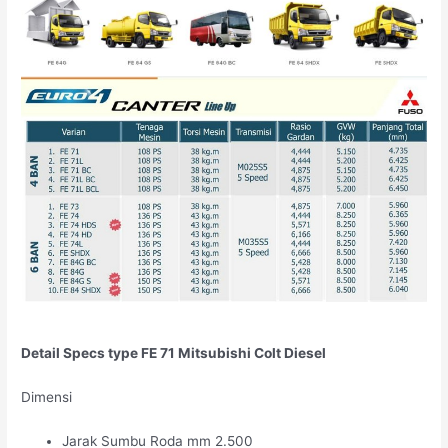
Detail Specs type FE 71 Mitsubishi Colt Diesel
Dimensi
Jarak Sumbu Roda mm 2.500