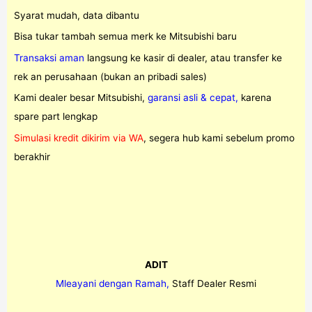
Syarat mudah, data dibantu
Bisa tukar tambah semua merk ke Mitsubishi baru
Transaksi aman
langsung ke kasir di dealer, atau transfer ke
rek an perusahaan (bukan an pribadi sales)
Kami dealer besar Mitsubishi,
garansi asli & cepat,
karena
spare part lengkap
Simulasi kredit dikirim via WA
, segera hub kami sebelum promo
berakhir
ADIT
Mleayani dengan Ramah,
Staff Dealer Resmi