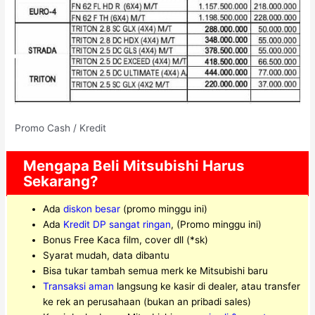
Promo Cash / Kredit
Mengapa Beli Mitsubishi Harus
Sekarang?
Ada
diskon besar
(promo minggu ini)
Ada
Kredit DP sangat ringan
, (Promo minggu ini)
Bonus Free Kaca film, cover dll (*sk)
Syarat mudah, data dibantu
Bisa tukar tambah semua merk ke Mitsubishi baru
Transaksi aman
langsung ke kasir di dealer, atau transfer
ke rek an perusahaan (bukan an pribadi sales)