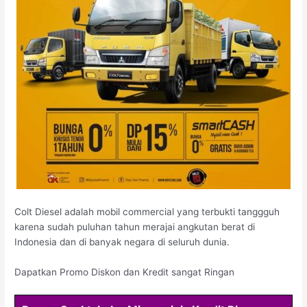
Colt Diesel adalah mobil commercial yang terbukti tanggguh
karena sudah puluhan tahun merajai angkutan berat di
Indonesia dan di banyak negara di seluruh dunia.
Dapatkan Promo Diskon dan Kredit sangat Ringan