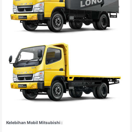
Kelebihan Mobil Mitsubishi :