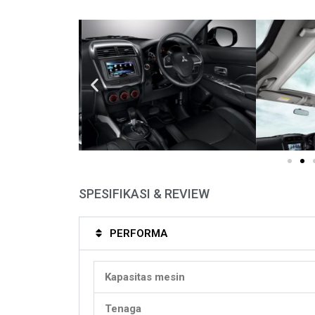
SPESIFIKASI & REVIEW
PERFORMA
Kapasitas mesin
Tenaga