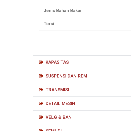
Jenis Bahan Bakar
Torsi
KAPASITAS
SUSPENSI DAN REM
TRANSMISI
DETAIL MESIN
VELG & BAN