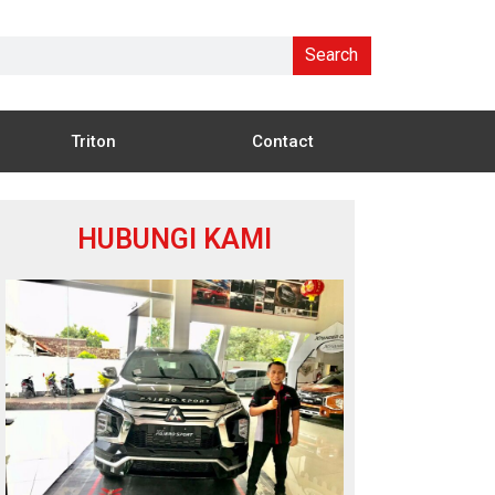
Search
Triton
Contact
HUBUNGI KAMI