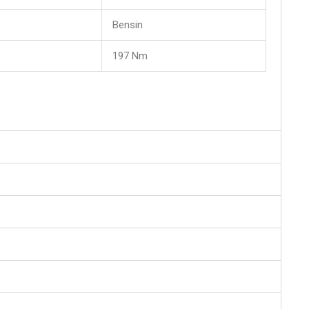
Bensin
197 Nm