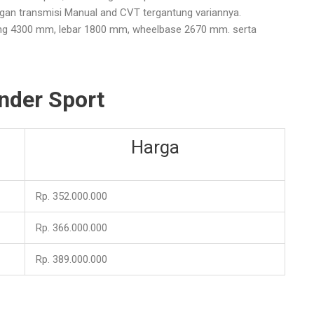
ngan transmisi Manual and CVT tergantung variannya.
ang 4300 mm, lebar 1800 mm, wheelbase 2670 mm. serta
nder Sport
Harga
Rp. 352.000.000
Rp. 366.000.000
Rp. 389.000.000