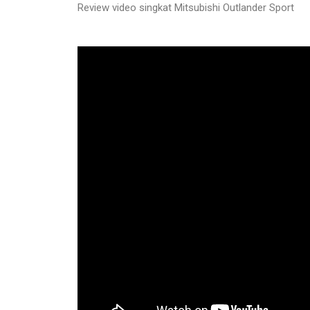
Review video singkat Mitsubishi Outlander Sport