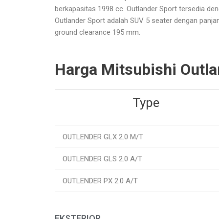
berkapasitas 1998 cc. Outlander Sport tersedia de
Outlander Sport adalah SUV 5 seater dengan panj
ground clearance 195 mm.
Harga Mitsubishi Outla
Type
OUTLENDER GLX 2.0 M/T
OUTLENDER GLS 2.0 A/T
OUTLENDER PX 2.0 A/T
EKSTERIOR