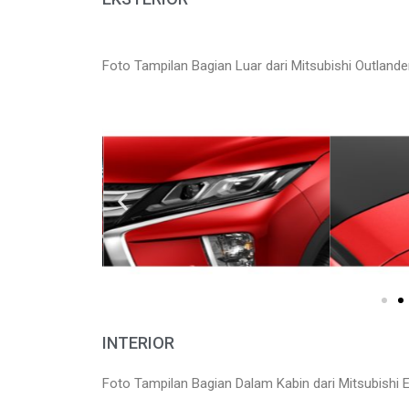
Foto Tampilan Bagian Luar dari Mitsubishi Outlande
INTERIOR
Foto Tampilan Bagian Dalam Kabin dari Mitsubishi 