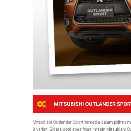
MITSUBISHI OUTLANDER SPOR
Mitsubishi Outlander Sport tersedia dalam pilihan m
8 varian. Bicara soal spesifikasi mesin Mitsubishi O