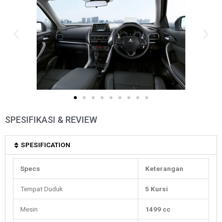
SPESIFIKASI & REVIEW
SPESIFICATION
Specs
Keterangan
Tempat Duduk
5 Kursi
Mesin
1499 cc