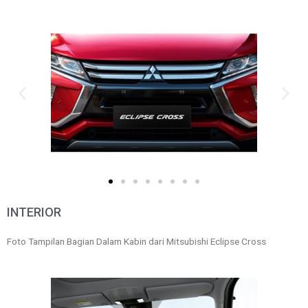
INTERIOR
Foto Tampilan Bagian Dalam Kabin dari Mitsubishi Eclipse Cross