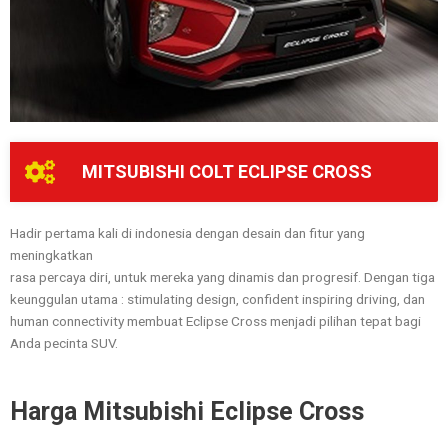
MITSUBISHI COLT ECLIPSE CROSS
Hadir pertama kali di indonesia dengan desain dan fitur yang
meningkatkan
rasa percaya diri, untuk mereka yang dinamis dan progresif. Dengan tiga
keunggulan utama : stimulating design, confident inspiring driving, dan
human connectivity membuat Eclipse Cross menjadi pilihan tepat bagi
Anda pecinta SUV.
Harga Mitsubishi Eclipse Cross