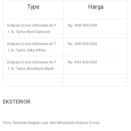
Type
Harga
Eclipse Cross Ultimaate A/T
Rp. 498.900.000
1.5L Turbo Red Diamond
Eclipse Cross Ultimaate A/T
Rp. 496.900.000
1.5L Turbo Silky White
Eclipse Cross Ultimaate A/T
Rp. 493.900.000
1.5L Turbo Amethyst Black
EKSTERIOR
Foto Tampilan Bagian Luar dari Mitsubishi Eclipse Cross