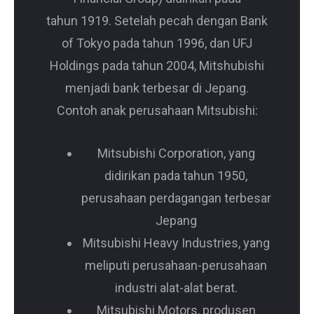
tahun 1919. Setelah pecah dengan Bank
of Tokyo pada tahun 1996, dan UFJ
Holdings pada tahun 2004, Mitshubishi
menjadi bank terbesar di Jepang.
Contoh anak perusahaan Mitsubishi:
Mitsubishi Corporation, yang
didirikan pada tahun 1950,
perusahaan perdagangan terbesar
Jepang
Mitsubishi Heavy Industries, yang
meliputi perusahaan-perusahaan
industri alat-alat berat.
Mitsubishi Motors, produsen