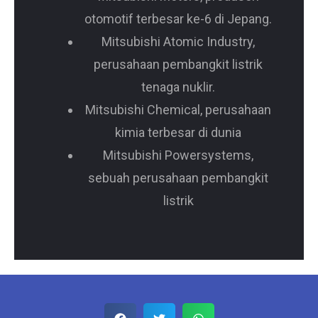
otomotif terbesar ke-6 di Jepang.
Mitsubishi Atomic Industry,
perusahaan pembangkit listrik
tenaga nuklir.
Mitsubishi Chemical, perusahaan
kimia terbesar di dunia
Mitsubishi Powersystems,
sebuah perusahaan pembangkit
listrik