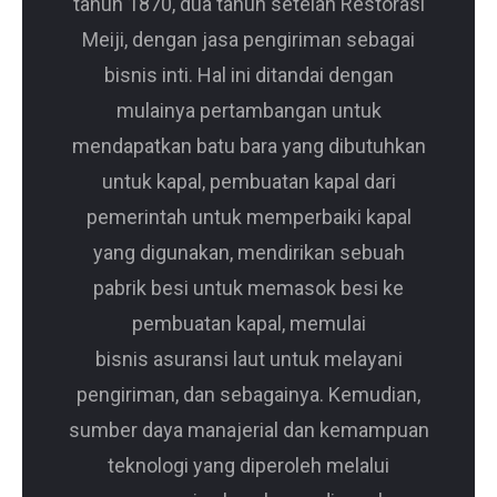
tahun 1870, dua tahun setelah Restorasi
Meiji, dengan jasa pengiriman sebagai
bisnis inti. Hal ini ditandai dengan
mulainya pertambangan untuk
mendapatkan batu bara yang dibutuhkan
untuk kapal, pembuatan kapal dari
pemerintah untuk memperbaiki kapal
yang digunakan, mendirikan sebuah
pabrik besi untuk memasok besi ke
pembuatan kapal, memulai
bisnis asuransi laut untuk melayani
pengiriman, dan sebagainya. Kemudian,
sumber daya manajerial dan kemampuan
teknologi yang diperoleh melalui