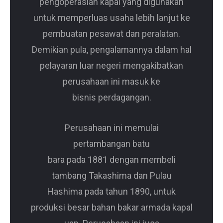
pengoperasian kapal yang digunakan
untuk memperluas usaha lebih lanjut ke
pembuatan pesawat dan peralatan.
Demikian pula, pengalamannya dalam hal
pelayaran luar negeri mengakibatkan
perusahaan ini masuk ke
bisnis perdagangan.
Perusahaan ini memulai
pertambangan batu
bara pada 1881 dengan membeli
tambang Takashima dan Pulau
Hashima pada tahun 1890, untuk
produksi besar bahan bakar armada kapal