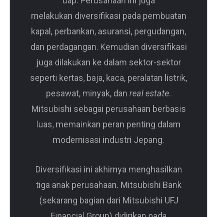
uap. Perusahaan ini juga
melakukan diversifikasi pada pembuatan
kapal, perbankan, asuransi, pergudangan,
dan perdagangan. Kemudian diversifikasi
juga dilakukan ke dalam sektor-sektor
seperti kertas, baja, kaca, peralatan listrik,
pesawat, minyak, dan
real estate
.
Mitsubishi sebagai perusahaan berbasis
luas, memainkan peran penting dalam
modernisasi industri Jepang.
Diversifikasi ini akhirnya menghasilkan
tiga anak perusahaan. Mitsubishi Bank
(sekarang bagian dari Mitsubishi UFJ
Financial Group) didirikan pada