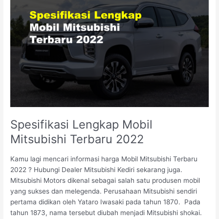
Spesifikasi
Lengkap
Mobil
Mitsubishi
Terbaru
2022
Spesifikasi Lengkap Mobil
Mitsubishi Terbaru 2022
Kamu lagi mencari informasi harga Mobil Mitsubishi Terbaru
2022 ? Hubungi Dealer Mitsubishi Kediri sekarang juga.
Mitsubishi Motors dikenal sebagai salah satu produsen mobil
yang sukses dan melegenda. Perusahaan Mitsubishi sendiri
pertama didikan oleh Yataro Iwasaki pada tahun 1870. Pada
tahun 1873, nama tersebut diubah menjadi Mitsubishi shokai.