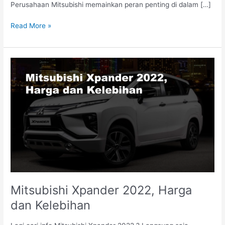
Perusahaan Mitsubishi memainkan peran penting di dalam […]
Read More »
Mitsubishi
Xpander
2022,
Harga
dan
Kelebihan
Mitsubishi Xpander 2022, Harga
dan Kelebihan